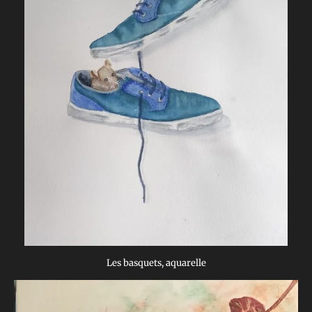
Les basquets, aquarelle