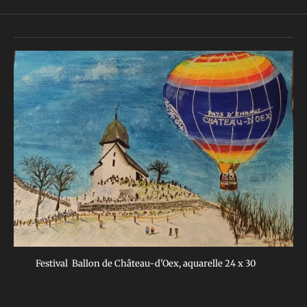
Festival Ballon de Château-d'Oex, aquarelle 24 x 30