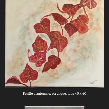
Feuille d'automne, acrylique, toile 40 x 40