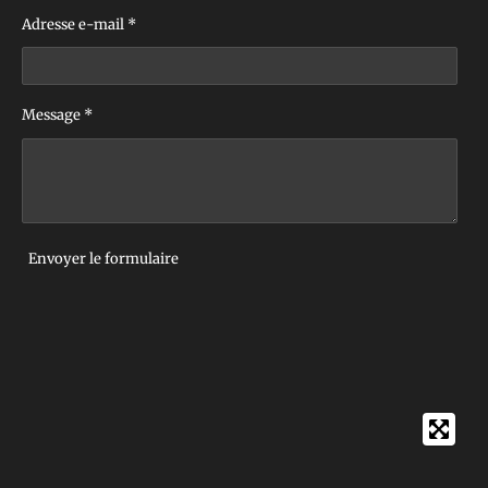
Adresse e-mail *
Message *
Envoyer le formulaire