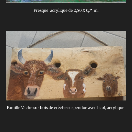
Fresque acrylique de 2,50 X 0,74 m.
Famille Vache sur bois de crèche suspendue avec licol, acrylique