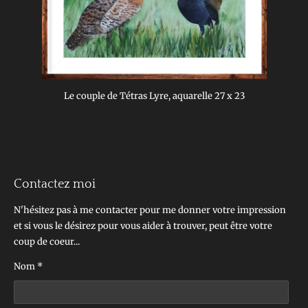
Le couple de Tétras Lyre, aquarelle 27 x 23
Contactez moi
N'hésitez pas à me contacter pour me donner votre impression
et si vous le désirez pour vous aider à trouver, peut être votre
coup de coeur...
Nom *