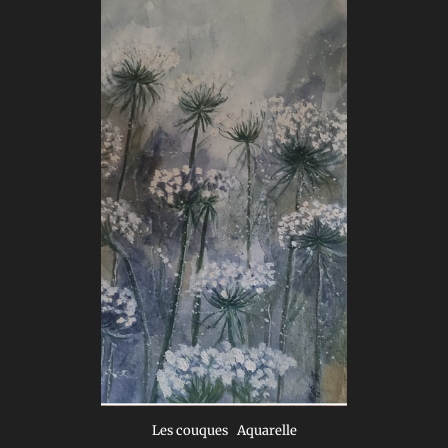
Les couques Aquarelle