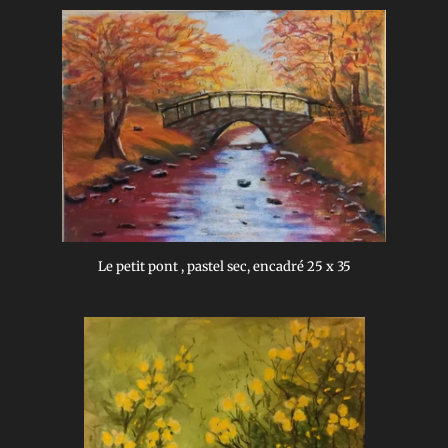
Le petit pont , pastel sec, encadré 25 x 35