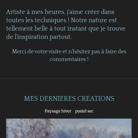
Artiste à mes heures, j'aime créer dans
toutes les techniques ! Notre nature est
tellement belle à tout instant que je trouve
de l'inspiration partout.
Merci de votre visite et n'hésitez pas à faire des
commentaires !
MES DERNIERES CREATIONS
Paysage hiver pastel sec