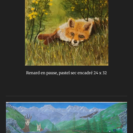
Renard en pause, pastel sec encadré 24 x 32