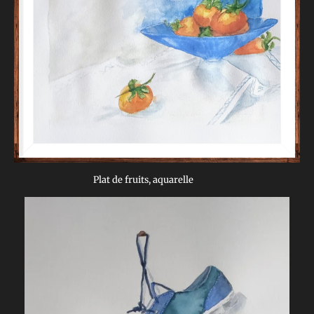
Plat de fruits, aquarelle